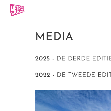
MEDIA
2025 -
DE DERDE EDITI
2022 -
DE TWEEDE EDIT