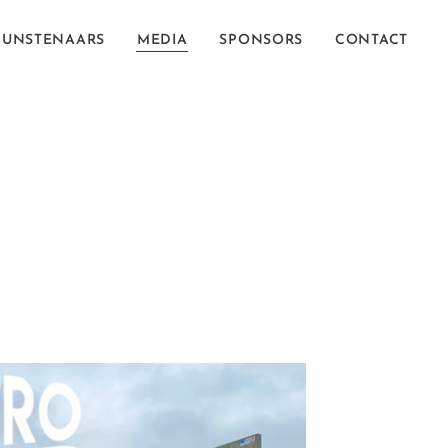
KUNSTENAARS
MEDIA
SPONSORS
CONTACT