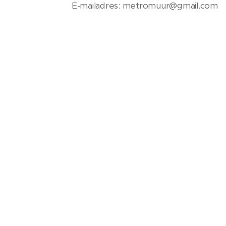
E-mailadres: metromuur@gmail.com