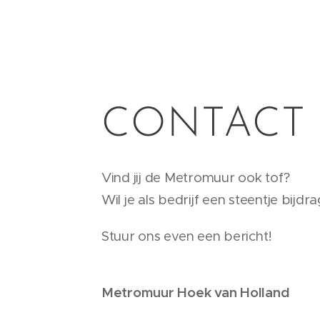
CONTACT
Vind jij de Metromuur ook tof?
Wil je als bedrijf een steentje bij
Stuur ons even een bericht!
Metromuur Hoek van Holland